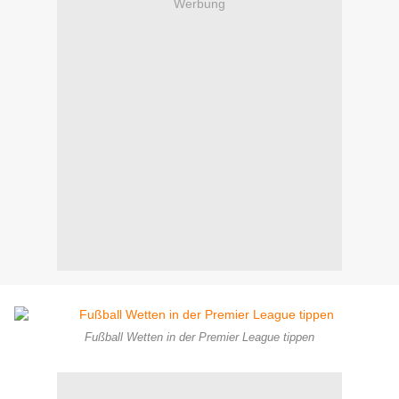
Werbung
Fußball Wetten in der Premier League tippen