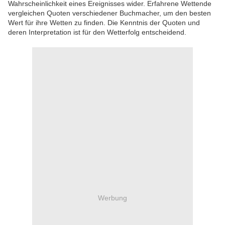
Wahrscheinlichkeit eines Ereignisses wider. Erfahrene Wettende
vergleichen Quoten verschiedener Buchmacher, um den besten
Wert für ihre Wetten zu finden. Die Kenntnis der Quoten und
deren Interpretation ist für den Wetterfolg entscheidend.
Werbung