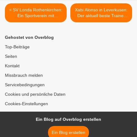
< SV Londa Rothenkirchen:
Xabi Alonso in Leverkusen:
Ein Sportverein mit
Der aktuell beste Trainer
Tradition und Zukunft im
der Bundesliga >
Vogtland
Gehostet von Overblog
Top-Beiträge
Seiten
Kontakt
Missbrauch melden
Servicebedingungen
Cookies und persönliche Daten
Cookies-Einstellungen
Ein Blog auf Overblog erstellen
Ein Blog erstellen