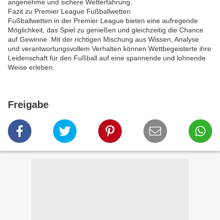
angenehme und sichere Wetterfahrung.
Fazit zu Premier League Fußballwetten
Fußballwetten in der Premier League bieten eine aufregende
Möglichkeit, das Spiel zu genießen und gleichzeitig die Chance
auf Gewinne. Mit der richtigen Mischung aus Wissen, Analyse
und verantwortungsvollem Verhalten können Wettbegeisterte ihre
Leidenschaft für den Fußball auf eine spannende und lohnende
Weise erleben.
Freigabe