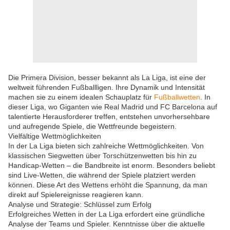
Die Primera Division, besser bekannt als La Liga, ist eine der
weltweit führenden Fußballligen. Ihre Dynamik und Intensität
machen sie zu einem idealen Schauplatz für
Fußballwetten
. In
dieser Liga, wo Giganten wie Real Madrid und FC Barcelona auf
talentierte Herausforderer treffen, entstehen unvorhersehbare
und aufregende Spiele, die Wettfreunde begeistern.
Vielfältige Wettmöglichkeiten
In der La Liga bieten sich zahlreiche Wettmöglichkeiten. Von
klassischen Siegwetten über Torschützenwetten bis hin zu
Handicap-Wetten – die Bandbreite ist enorm. Besonders beliebt
sind Live-Wetten, die während der Spiele platziert werden
können. Diese Art des Wettens erhöht die Spannung, da man
direkt auf Spielereignisse reagieren kann.
Analyse und Strategie: Schlüssel zum Erfolg
Erfolgreiches Wetten in der La Liga erfordert eine gründliche
Analyse der Teams und Spieler. Kenntnisse über die aktuelle