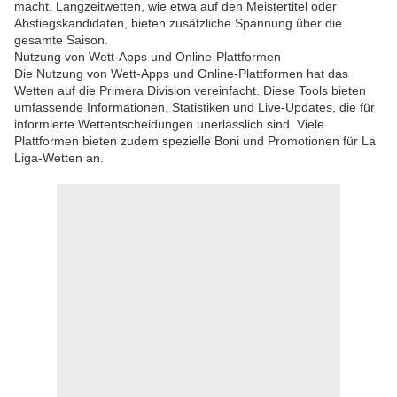
macht. Langzeitwetten, wie etwa auf den Meistertitel oder
Abstiegskandidaten, bieten zusätzliche Spannung über die
gesamte Saison.
Nutzung von Wett-Apps und Online-Plattformen
Die Nutzung von Wett-Apps und Online-Plattformen hat das
Wetten auf die Primera Division vereinfacht. Diese Tools bieten
umfassende Informationen, Statistiken und Live-Updates, die für
informierte Wettentscheidungen unerlässlich sind. Viele
Plattformen bieten zudem spezielle Boni und Promotionen für La
Liga-Wetten an.