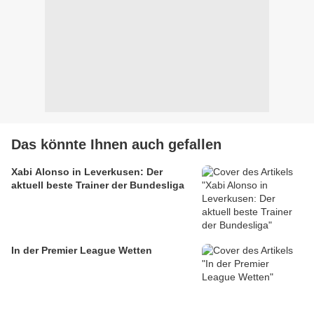
Das könnte Ihnen auch gefallen
Xabi Alonso in Leverkusen: Der
aktuell beste Trainer der Bundesliga
In der Premier League Wetten