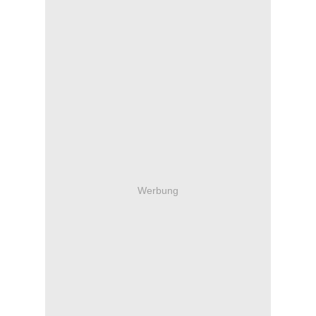
Werbung