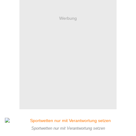
Werbung
Sportwetten nur mit Verantwortung setzen