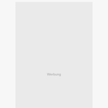
Werbung