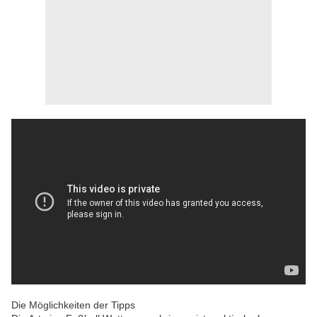
Die Möglichkeiten der Tipps