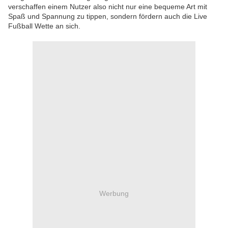
verschaffen einem Nutzer also nicht nur eine bequeme Art mit
Spaß und Spannung zu tippen, sondern fördern auch die Live
Fußball Wette an sich.
Werbung