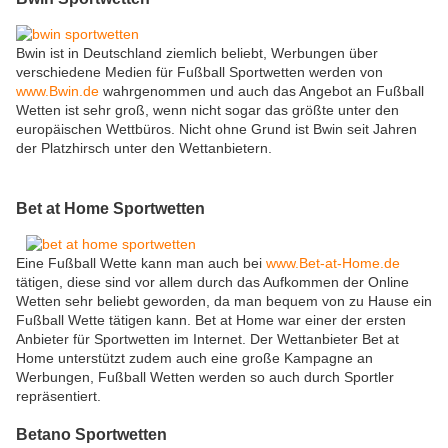
Bwin ist in Deutschland ziemlich beliebt, Werbungen über
verschiedene Medien für Fußball Sportwetten werden von
www.Bwin.de
wahrgenommen und auch das Angebot an Fußball
Wetten ist sehr groß, wenn nicht sogar das größte unter den
europäischen Wettbüros. Nicht ohne Grund ist Bwin seit Jahren
der Platzhirsch unter den Wettanbietern.
Bet at Home Sportwetten
Eine Fußball Wette kann man auch bei
www.Bet-at-Home.de
tätigen, diese sind vor allem durch das Aufkommen der Online
Wetten sehr beliebt geworden, da man bequem von zu Hause ein
Fußball Wette tätigen kann. Bet at Home war einer der ersten
Anbieter für Sportwetten im Internet. Der Wettanbieter Bet at
Home unterstützt zudem auch eine große Kampagne an
Werbungen, Fußball Wetten werden so auch durch Sportler
repräsentiert.
Betano Sportwetten