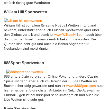
einfach richtig gute Wettbüros.
William Hill Sportwetten
William Hill ist vor allem für seine Fußball Wetten in England
bekannt, unterstützt aber auch Fußball Sportwetten quer über
den Globus verteilt und somit ist
www.WilliamHill.com
auch über
die britischen Inseln hinaus ziemlich bekannt geworden. Die
Quoten sind sehr gut und auch die Bonus Angebote für
Neukunden sind meist üppig.
888Sport Sportwetten
888 unterstützte vorerst nur Online Poker und andere Casino
Spiele, ist dann aber auch im Bereich der Fußball Wetten als
Buchmacher tätig geworden und nun ist
www.888Sport.com
auch
hier einer der erfolgreichsten Anbieter im Netz. Die Auswahl an
Fußball Ligen ist bei 888Sport sehr umfangreich und auch die
Live Wetten sind sehr gut.
Bwin Sportwetten