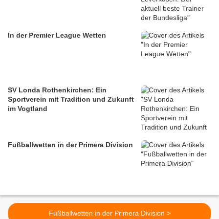
In der Premier League Wetten
SV Londa Rothenkirchen: Ein
Sportverein mit Tradition und Zukunft
im Vogtland
Fußballwetten in der Primera Division
Fußballwetten in der Primera Division >