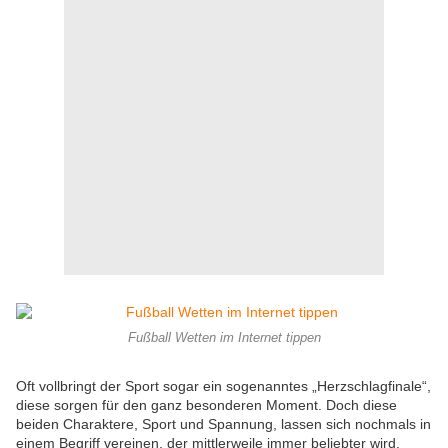
Fußball Wetten im Internet tippen
Oft vollbringt der Sport sogar ein sogenanntes „Herzschlagfinale“,
diese sorgen für den ganz besonderen Moment. Doch diese
beiden Charaktere, Sport und Spannung, lassen sich nochmals in
einem Begriff vereinen, der mittlerweile immer beliebter wird.