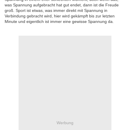
was Spannung aufgebracht hat gut endet, dann ist die Freude
groß. Sport ist etwas, was immer direkt mit Spannung in
Verbindung gebracht wird, hier wird gekämpft bis zur letzten
Minute und eigentlich ist immer eine gewisse Spannung da.
Werbung