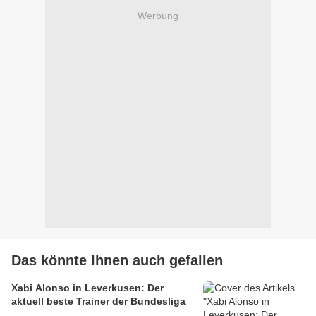
Werbung
Das könnte Ihnen auch gefallen
Xabi Alonso in Leverkusen: Der
aktuell beste Trainer der Bundesliga