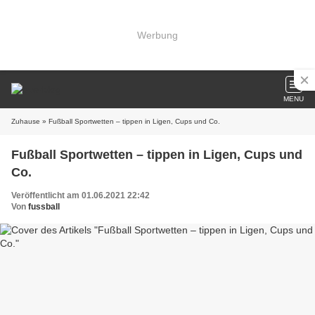
Werbung
MENU
Zuhause
» Fußball Sportwetten – tippen in Ligen, Cups und Co.
Fußball Sportwetten – tippen in Ligen, Cups und
Co.
Veröffentlicht am 01.06.2021 22:42
Von
fussball