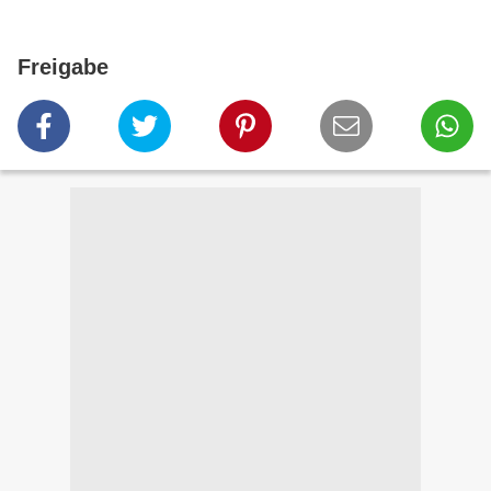
Freigabe