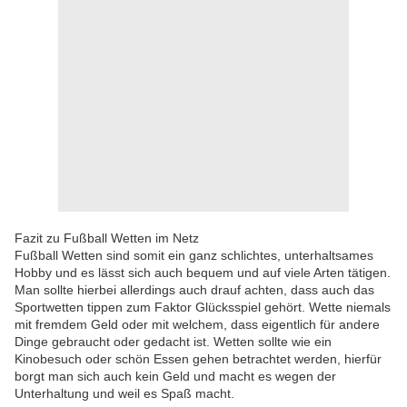
Fazit zu Fußball Wetten im Netz
Fußball Wetten sind somit ein ganz schlichtes, unterhaltsames
Hobby und es lässt sich auch bequem und auf viele Arten tätigen.
Man sollte hierbei allerdings auch drauf achten, dass auch das
Sportwetten tippen zum Faktor Glücksspiel gehört. Wette niemals
mit fremdem Geld oder mit welchem, dass eigentlich für andere
Dinge gebraucht oder gedacht ist. Wetten sollte wie ein
Kinobesuch oder schön Essen gehen betrachtet werden, hierfür
borgt man sich auch kein Geld und macht es wegen der
Unterhaltung und weil es Spaß macht.